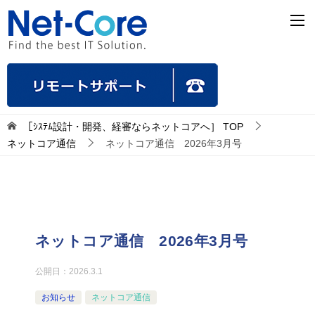
［ｼｽﾃﾑ設計・開発、経審ならネットコアへ］
TOP
ネットコア通信
ネットコア通信 2026年3月号
ネットコア通信 2026年3月号
公開日：
2026.3.1
お知らせ
ネットコア通信