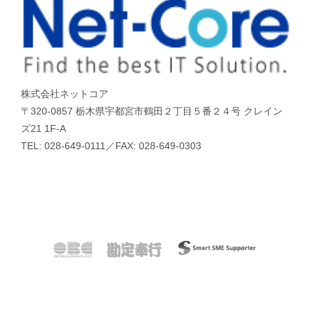
株式会社ネットコア
〒320-0857 栃木県宇都宮市鶴田２丁目５番２４号 クレイン
ズ21 1F-A
TEL: 028-649-0111／FAX: 028-649-0303