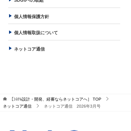
SDGsへの取組
個人情報保護方針
個人情報取扱について
ネットコア通信
［ｼｽﾃﾑ設計・開発、経審ならネットコアへ］
TOP
ネットコア通信
ネットコア通信 2026年3月号