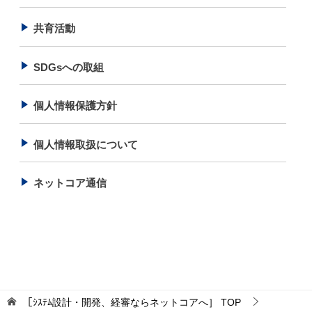
ン
共育活動
SDGsへの取組
個人情報保護方針
個人情報取扱について
ネットコア通信
［ｼｽﾃﾑ設計・開発、経審ならネットコアへ］
TOP