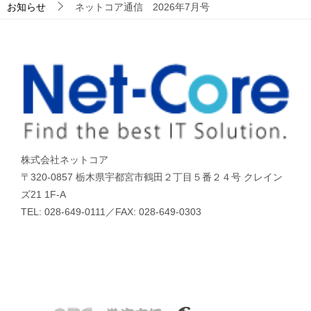
お知らせ
ネットコア通信 2026年7月号
株式会社ネットコア
〒320-0857 栃木県宇都宮市鶴田２丁目５番２４号 クレイン
ズ21 1F-A
TEL: 028-649-0111／FAX: 028-649-0303