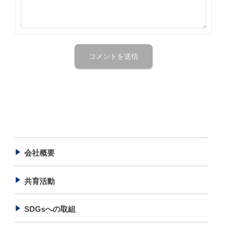
会社概要
共育活動
SDGsへの取組