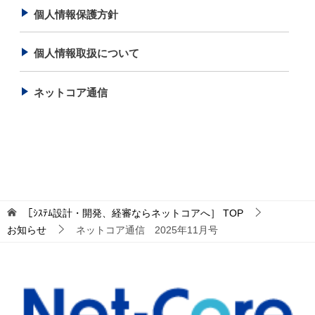
個人情報保護方針
個人情報取扱について
ネットコア通信
［ｼｽﾃﾑ設計・開発、経審ならネットコアへ］
TOP
お知らせ
ネットコア通信 2025年11月号