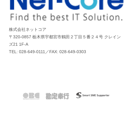
株式会社ネットコア
〒320-0857 栃木県宇都宮市鶴田２丁目５番２４号 クレイン
ズ21 1F-A
TEL: 028-649-0111／FAX: 028-649-0303