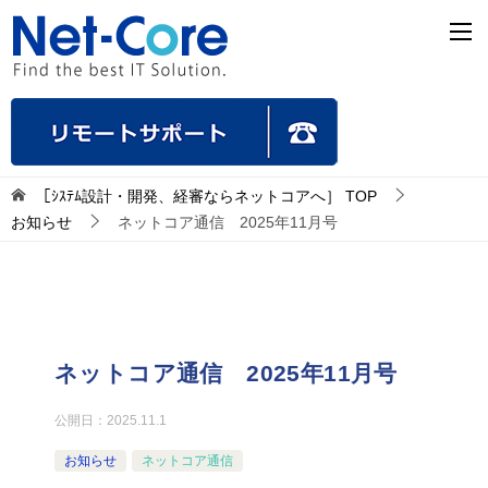
［ｼｽﾃﾑ設計・開発、経審ならネットコアへ］
TOP
お知らせ
ネットコア通信 2025年11月号
ネットコア通信 2025年11月号
公開日：
2025.11.1
お知らせ
ネットコア通信