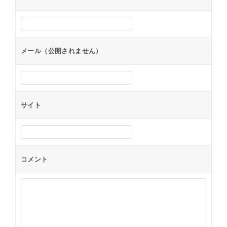
メール（公開されません）
サイト
コメント