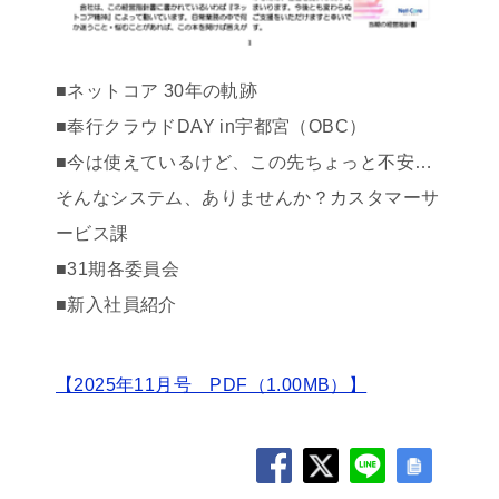
■ネットコア 30年の軌跡
■奉行クラウドDAY in宇都宮（OBC）
■今は使えているけど、この先ちょっと不安…
そんなシステム、ありませんか？カスタマーサ
ービス課
■31期各委員会
■新入社員紹介
【2025年11月号 PDF（1.00MB）】